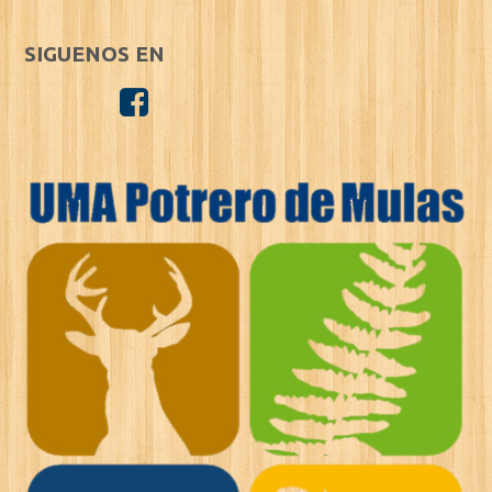
SIGUENOS EN