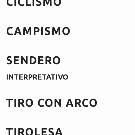
CICLISMO
CAMPISMO
SENDERO
INTERPRETATIVO
TIRO CON ARCO
TIROLESA