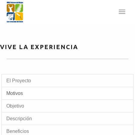
Toggl
navig
VIVE LA EXPERIENCIA
El Proyecto
Motivos
Objetivo
Descripción
Beneficios