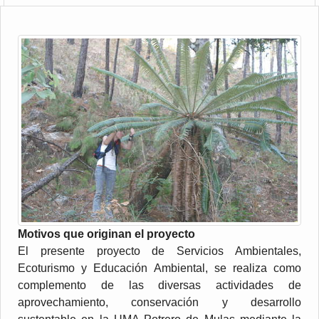
Motivos que originan el proyecto
El presente proyecto de Servicios Ambientales,
Ecoturismo y Educación Ambiental, se realiza como
complemento de las diversas actividades de
aprovechamiento, conservación y desarrollo