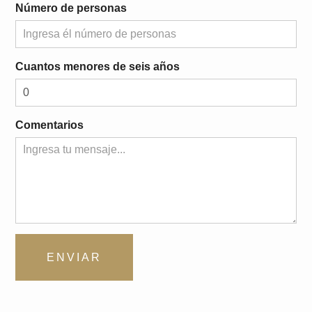
Número de personas
Cuantos menores de seis años
Comentarios
ENVIAR