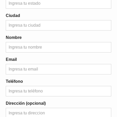
Ciudad
Nombre
Email
Teléfono
Dirección (opcional)