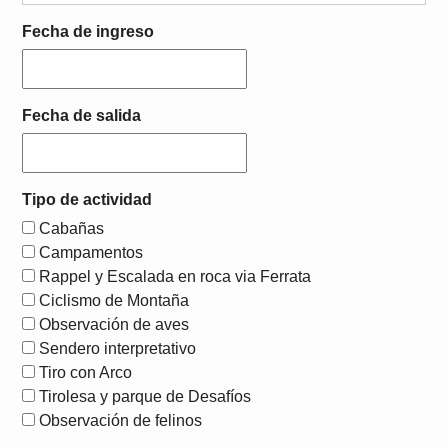
Fecha de ingreso
Fecha de salida
Tipo de actividad
Cabañas
Campamentos
Rappel y Escalada en roca via Ferrata
Ciclismo de Montaña
Observación de aves
Sendero interpretativo
Tiro con Arco
Tirolesa y parque de Desafíos
Observación de felinos