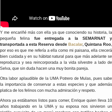
Y me encariñé más con ella ya que conociendo su historia, la
pequeña felina
fue entregada a la SEMARNAT 
transportada a esta Reserva desde
Bacalar
, Quintana Roo
por eso es que me refería a ella como mi paisana, ella crecerá
bien cuidada y en su hábitat natural para que más adelante se
reproduzca y sea reincorporada a la vida silvestre a lado de
Selva, que sin duda hacen una muy bonita pareja.
Otra labor aplaudible de la UMA Potrero de Mulas, pues sabe
la importancia de conservar a estas especies y que además
platica de los felinos con mucha admiración y respeto.
Ahora ya estábamos listos para comer, Enrique quien lleva 10
años trabajando en la UMA y su esposa nos sirvieron un