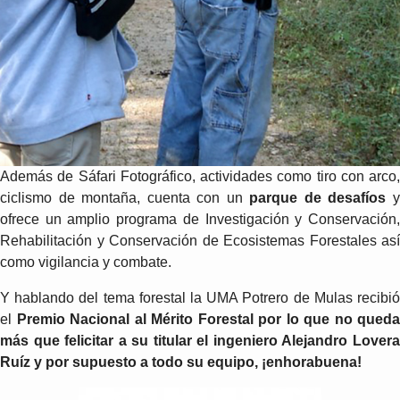
Además de Sáfari Fotográfico, actividades como tiro con arco,
ciclismo de montaña, cuenta con un
parque de desafíos
ofrece un amplio programa de Investigación y Conservación,
Rehabilitación y Conservación de Ecosistemas Forestales así
como vigilancia y combate.
Y hablando del tema forestal la UMA Potrero de Mulas recibió
el
Premio Nacional al Mérito Forestal por lo que no queda
más que felicitar a su titular el ingeniero Alejandro Lovera
Ruíz y por supuesto a todo su equipo, ¡enhorabuena!