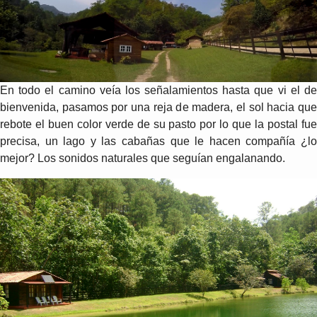
En todo el camino veía los señalamientos hasta que vi el de
bienvenida, pasamos por una reja de madera, el sol hacia que
rebote el buen color verde de su pasto por lo que la postal fue
precisa, un lago y las cabañas que le hacen compañía ¿lo
mejor? Los sonidos naturales que seguían engalanando.