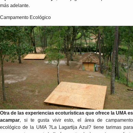
más adelante.
Campamento Ecológico
Otra de las experiencias ecoturísticas que ofrece la UMA es
acampar
, si te gusta vivir esto, el área de campamento
ecológico de la UMA ?La Lagartija Azul? tiene tarimas para