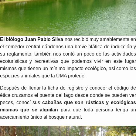
El biólogo Juan Pablo Silva
nos recibió muy amablemente e
el comedor central dándonos una breve plática de inducción y
su reglamento, también nos contó un poco de las actividades
ecoturísticas y recreativas que podemos vivir en este lugar
mismas que tienen un mínimo impacto ecológico, así como las
especies animales que la UMA protege.
Después de llenar la ficha de registro y conocer el código de
ética cruzamos el puente del lago desde donde se pueden ver
peces, conocí sus
cabañas que son rústicas y ecológicas
mismas que se alquilan
para que toda persona tenga u
acercamiento único al bosque natural.