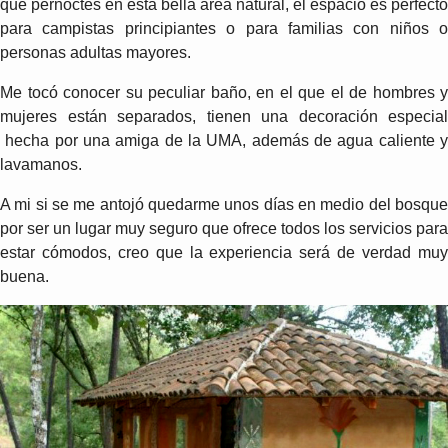
que pernoctes en esta bella área natural, el espacio es perfecto
para campistas principiantes o para familias con niños o
personas adultas mayores.
Me tocó conocer su peculiar baño, en el que el de hombres y
mujeres están separados, tienen una decoración especial
hecha por una amiga de la UMA, además de agua caliente y
lavamanos.
A mi si se me antojó quedarme unos días en medio del bosque
por ser un lugar muy seguro que ofrece todos los servicios para
estar cómodos, creo que la experiencia será de verdad muy
buena.