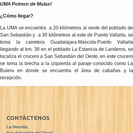
UMA Potrero de Mulas!
¿Cómo llegar?
La UMA se encuentra a 20 kilómetros al oeste del poblado de
San Sebastián y a 30 kilómetros al este de Puerto Vallarta, se
toma la carretera Guadalajara-Mascota-Puerto Vallarta
llegando al km. 38 en el poblado La Estancia de Landeros, se
localiza el crucero a San Sebastián del Oeste, en este crucero
se toma la brecha a la izquierda al paraje conocido como La
Bulera en donde se encuentra el área de cabañas y la
recepción.
CONTÁCTENOS
La Hermita,
San Sebastián del Oeste,