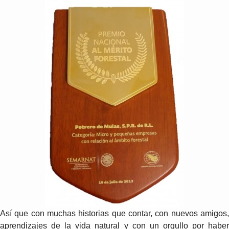
Así que con muchas historias que contar, con nuevos amigos,
aprendizajes de la vida natural y con un orgullo por haber