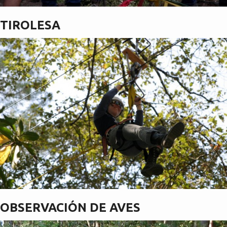
TIROLESA
OBSERVACIÓN DE AVES