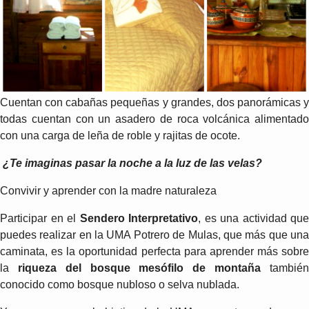
Cuentan con cabañas pequeñas y grandes, dos panorámicas y
todas cuentan con un asadero de roca volcánica alimentado
con una carga de leña de roble y rajitas de ocote.
¿Te imaginas pasar la noche a la luz de las velas?
Convivir y aprender con la madre naturaleza
Participar en el
Sendero Interpretativo
, es una actividad que
puedes realizar en la UMA Potrero de Mulas, que más que una
caminata, es la oportunidad perfecta para aprender más sobre
la
riqueza del bosque mesófilo de montaña
tambié
conocido como bosque nubloso o selva nublada.