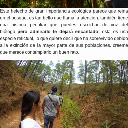
Este helecho de gran importancia ecológica parece que reina
en el bosque, es tan bello que llama la atención, también tiene
una historia peculiar que puedes escuchar de voz del
biólogo
pero admirarlo te dejará encantado;
esta es una
especie relictual, lo que quiere decir que ha sobrevivido debido
a la extinción de la mayor parte de sus poblaciones, créeme
que merece contemplarlo un buen rato.