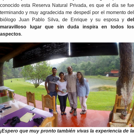
conocido esta Reserva Natural Privada, es que el día se fue
terminando y muy agradecida me despedí por el momento del
biólogo Juan Pablo Silva, de Enrique y su esposa y
de
maravilloso lugar que sin duda inspira en todos los
aspectos
.
¡Espero que muy pronto también vivas la experiencia de la