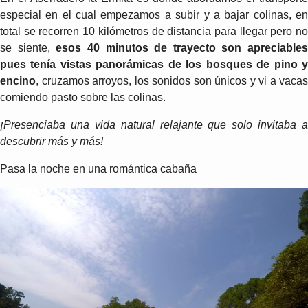
especial en el cual empezamos a subir y a bajar colinas, en
total se recorren 10 kilómetros de distancia para llegar pero no
se siente,
esos 40 minutos de trayecto son apreciables
pues tenía vistas panorámicas de los bosques de pino y
encino
, cruzamos arroyos, los sonidos son únicos y vi a vacas
comiendo pasto sobre las colinas.
¡Presenciaba una vida natural relajante que solo invitaba a
descubrir más y más!
Pasa la noche en una romántica cabaña