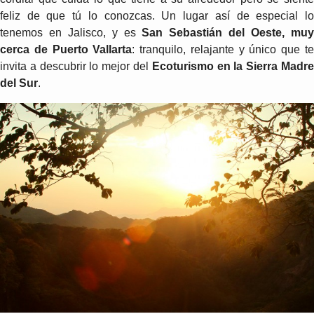
feliz de que tú lo conozcas. Un lugar así de especial lo
tenemos en Jalisco, y es
San Sebastián del Oeste, mu
cerca de Puerto Vallarta
: tranquilo, relajante y único que t
invita a descubrir lo mejor del
Ecoturismo en la Sierra Madr
del Sur
.