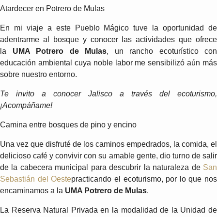
Atardecer en Potrero de Mulas
En mi viaje a este Pueblo Mágico tuve la oportunidad de
adentrarme al bosque y conocer las actividades que ofrece
la
UMA Potrero de Mulas
, un rancho ecoturístico con
educación ambiental cuya noble labor me sensibilizó aún más
sobre nuestro entorno.
Te invito a conocer Jalisco a través del ecoturismo,
¡Acompáñame!
Camina entre bosques de pino y encino
Una vez que disfruté de los caminos empedrados, la comida, el
delicioso café y convivir con su amable gente, dio turno de salir
de la cabecera municipal para descubrir la naturaleza de
San
Sebastián del Oeste
practicando el ecoturismo, por lo que nos
encaminamos a la
UMA Potrero de Mulas
.
La Reserva Natural Privada en la modalidad de la Unidad de